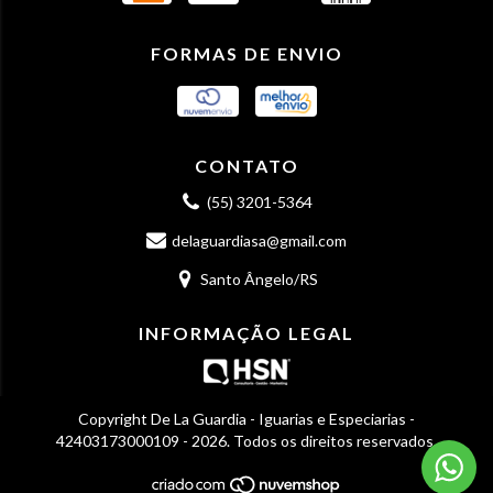
FORMAS DE ENVIO
CONTATO
(55) 3201-5364
delaguardiasa@gmail.com
Santo Ângelo/RS
INFORMAÇÃO LEGAL
Copyright De La Guardia - Iguarias e Especiarias -
42403173000109 - 2026. Todos os direitos reservados.