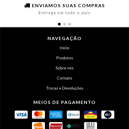
ENVIAMOS SUAS COMPRAS
Entrega em todo o país
NAVEGAÇÃO
Início
Produtos
Sobre nós
Contato
Trocas e Devoluções
MEIOS DE PAGAMENTO