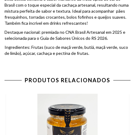
Brasil com o toque especial da cachaça artesanal, resultando numa
mistura perfeita de sabor e textura. Ideal para acompanhar pães
fresquinhos, torradas crocantes, bolos fofinhos e queijos suaves.
Também fica incrível em drinks refrescantes!
Destaque nacional: premiada no CNA Brasil Artesanal em 2025 e
selecionada para o Guia de Sabores Únicos do RS 2026.
Ingredientes: Frutas (suco de maçã verde, butiá, maçã verde, suco
de limão), açúcar, cachaça e pectina de frutas.
PRODUTOS RELACIONADOS