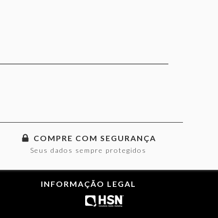
COMPRE COM SEGURANÇA
Seus dados sempre protegidos
INFORMAÇÃO LEGAL