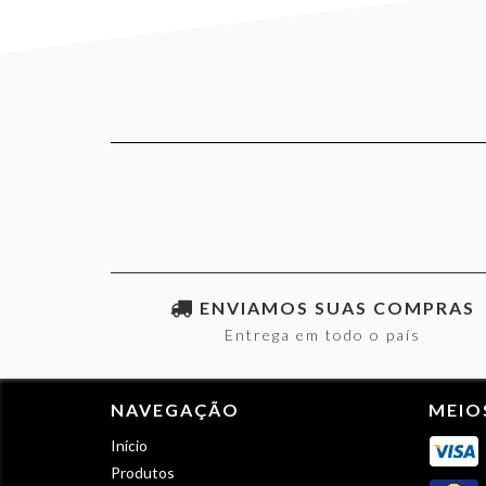
ENVIAMOS SUAS COMPRAS
Entrega em todo o país
NAVEGAÇÃO
MEIO
Início
Produtos