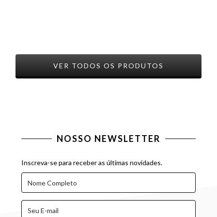
VER TODOS OS PRODUTOS
NOSSO NEWSLETTER
Inscreva-se para receber as últimas novidades.