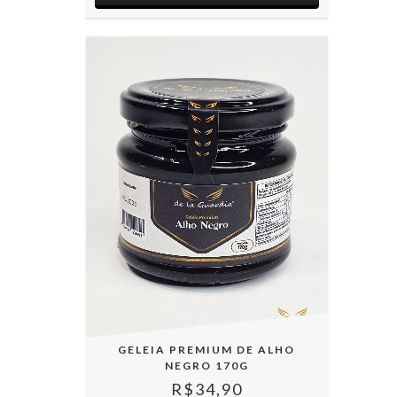
GELEIA PREMIUM DE ALHO
NEGRO 170G
R$34,90